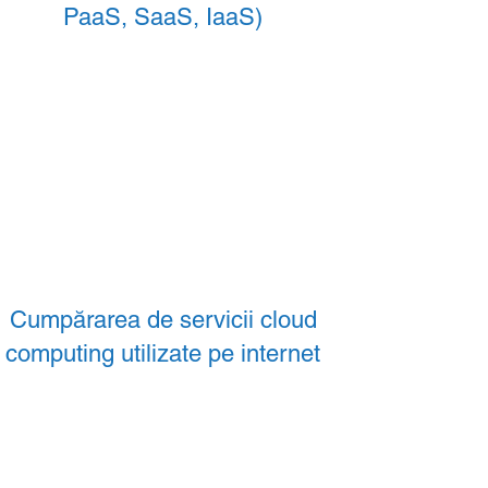
PaaS, SaaS, IaaS)
Cumpărarea de servicii cloud
computing utilizate pe internet