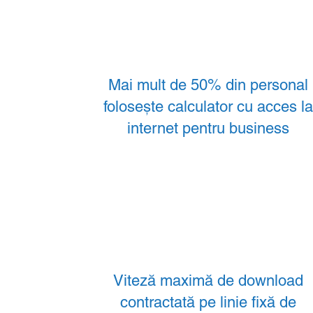
Mai mult de 50% din personal
folosește calculator cu acces l
internet pentru business
Viteză maximă de download
contractată pe linie fixă de