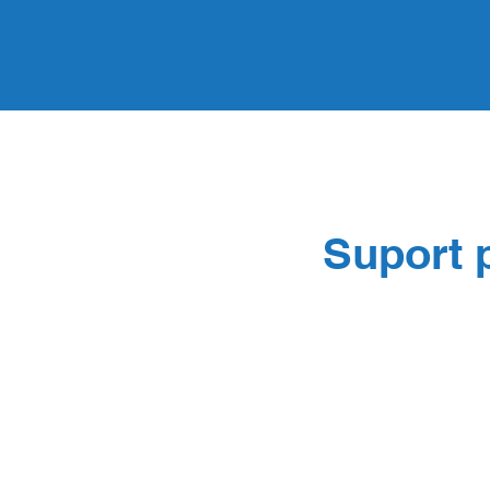
Suport p