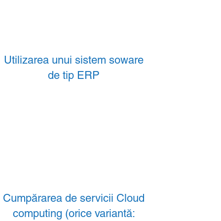
Utilizarea unui sistem soware
de tip ERP
Cumpărarea de servicii Cloud
computing (orice variantă: