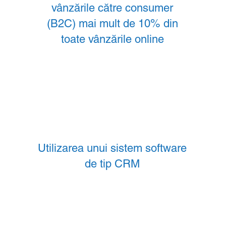
vânzările către consumer
(B2C) mai mult de 10% din
toate vânzările online
Utilizarea unui sistem software
de tip CRM