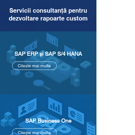
Servicii consultanță pentru
dezvoltare rapoarte custom
SAP ERP și SAP S/4 HANA
Citește mai multe
SAP Business One
Citește mai multe