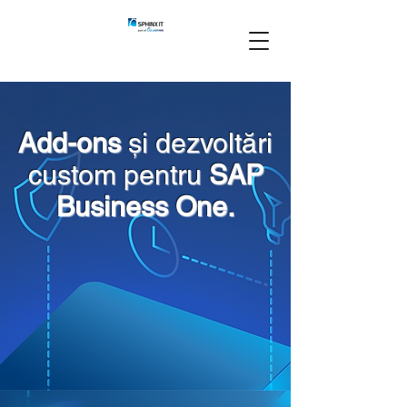
Add-ons
și dezvoltări
custom pentru
SAP
Business One.