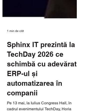
1 min de citit
Sphinx IT prezintă la
TechDay 2026 ce
schimbă cu adevărat
ERP-ul și
automatizarea în