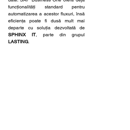
funcționalități standard pentru 
automatizarea a acestor fluxuri, însă 
eficiența poate fi dusă mult mai 
departe cu soluția dezvoltată de 
SPHINX IT
, parte din grupul 
LASTING
.